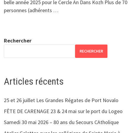
belle année 2025 pour le Cercle An Dans Kozh Plus de 70
personnes (adhérents …
Rechercher
RECHERCHER
Articles récents
25 et 26 juillet Les Grandes Régates de Port Novalo
FÊTE DE CARENAGE 23 & 24 mai sur le port du Logeo
Samedi 30 mai 2026 – 80 ans du Secours CAtholique