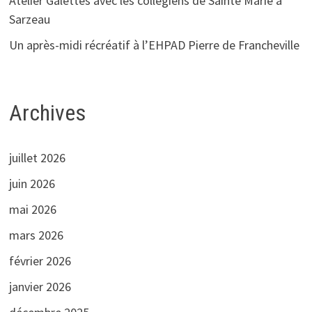
Atelier Galettes avec les collégiens de Sainte Marie à
Sarzeau
Un après-midi récréatif à l’EHPAD Pierre de Francheville
Archives
juillet 2026
juin 2026
mai 2026
mars 2026
février 2026
janvier 2026