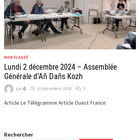
NON CLASSÉ
Lundi 2 décembre 2024 – Assemblée
Générale d’Añ Dañs Kozh
par
G
10 décembre 2024
0
Article Le Télégramme Article Ouest France
Rechercher