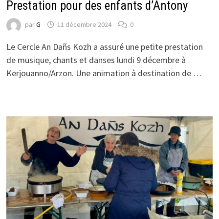
Prestation pour des enfants d’Antony
par
G
11 décembre 2024
0
Le Cercle An Dañs Kozh a assuré une petite prestation
de musique, chants et danses lundi 9 décembre à
Kerjouanno/Arzon. Une animation à destination de …