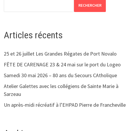
RECHERCHER
Articles récents
25 et 26 juillet Les Grandes Régates de Port Novalo
FÊTE DE CARENAGE 23 & 24 mai sur le port du Logeo
Samedi 30 mai 2026 – 80 ans du Secours CAtholique
Atelier Galettes avec les collégiens de Sainte Marie à
Sarzeau
Un après-midi récréatif à l’EHPAD Pierre de Francheville