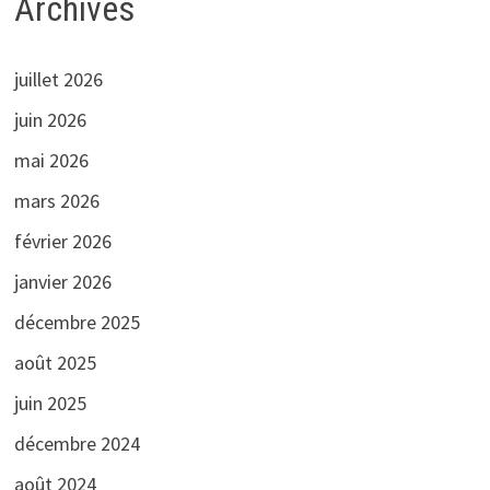
Archives
juillet 2026
juin 2026
mai 2026
mars 2026
février 2026
janvier 2026
décembre 2025
août 2025
juin 2025
décembre 2024
août 2024