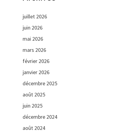
juillet 2026
juin 2026
mai 2026
mars 2026
février 2026
janvier 2026
décembre 2025
août 2025
juin 2025
décembre 2024
août 2024