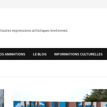
 toutes expressions artistiques bretonnes
OS ANIMATIONS
LE BLOG
INFORMATIONS CULTURELLES