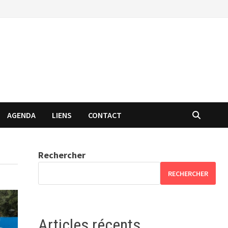
AGENDA
LIENS
CONTACT
Rechercher
RECHERCHER
Articles récents