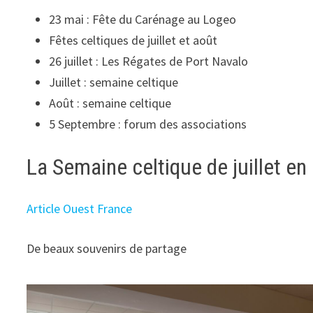
23 mai : Fête du Carénage au Logeo
Fêtes celtiques de juillet et août
26 juillet : Les Régates de Port Navalo
Juillet : semaine celtique
Août : semaine celtique
5 Septembre : forum des associations
La Semaine celtique de juillet en
Article Ouest France
De beaux souvenirs de partage