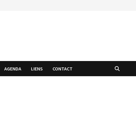
AGENDA
LIENS
CONTACT