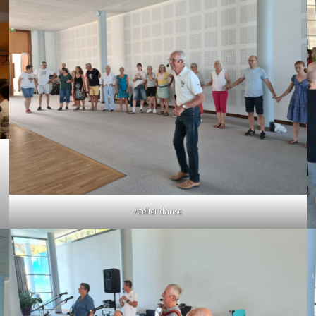
Atelier danse