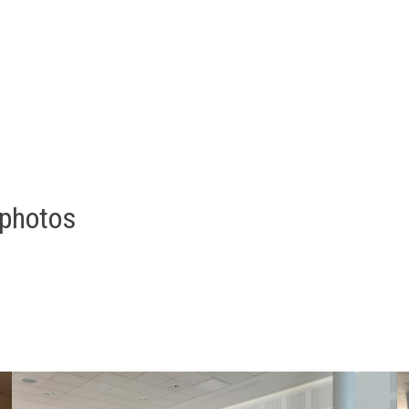
 photos